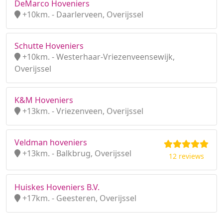
DeMarco Hoveniers
+10km. - Daarlerveen, Overijssel
Schutte Hoveniers
+10km. - Westerhaar-Vriezenveensewijk,
Overijssel
K&M Hoveniers
+13km. - Vriezenveen, Overijssel
Veldman hoveniers
+13km. - Balkbrug, Overijssel
12 reviews
Huiskes Hoveniers B.V.
+17km. - Geesteren, Overijssel