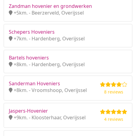
Zandman hovenier en grondwerken
+5km. - Beerzerveld, Overijssel
Schepers Hoveniers
+7km. - Hardenberg, Overijssel
Bartels hoveniers
+8km. - Hardenberg, Overijssel
Sanderman Hoveniers
+8km. - Vroomshoop, Overijssel
8 reviews
Jaspers-Hovenier
+9km. - Kloosterhaar, Overijssel
4 reviews