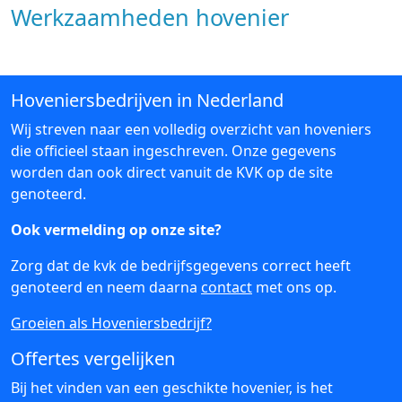
Werkzaamheden hovenier
Hoveniersbedrijven in Nederland
Wij streven naar een volledig overzicht van hoveniers
die officieel staan ingeschreven. Onze gegevens
worden dan ook direct vanuit de KVK op de site
genoteerd.
Ook vermelding op onze site?
Zorg dat de kvk de bedrijfsgegevens correct heeft
genoteerd en neem daarna
contact
met ons op.
Groeien als Hoveniersbedrijf?
Offertes vergelijken
Bij het vinden van een geschikte hovenier, is het