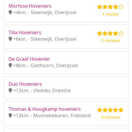
Morfose Hoveniers
+4km. - Steenwijk, Overijssel
1 review
Tilia Hoveniers
+6km. - Steenwijk, Overijssel
2 reviews
De Graaf Hovenier
+8km. - Giethoorn, Overijssel
Duo Hoveniers
+12km. - Vledder, Drenthe
Thomas & Hoogkamp hoveniers
+12km. - Munnekeburen, Friesland
4 reviews