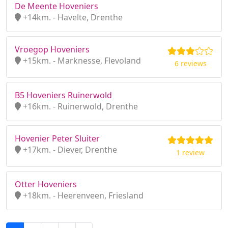
De Meente Hoveniers
+14km. - Havelte, Drenthe
Vroegop Hoveniers
+15km. - Marknesse, Flevoland
6 reviews
B5 Hoveniers Ruinerwold
+16km. - Ruinerwold, Drenthe
Hovenier Peter Sluiter
+17km. - Diever, Drenthe
1 review
Otter Hoveniers
+18km. - Heerenveen, Friesland