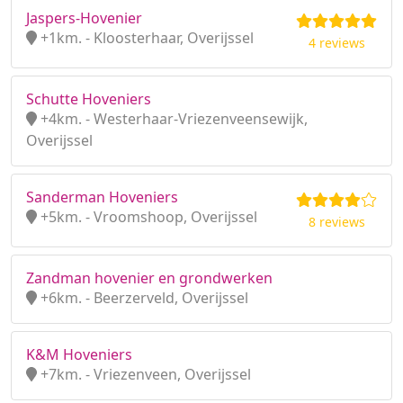
Jaspers-Hovenier
+1km. - Kloosterhaar, Overijssel
4 reviews
Schutte Hoveniers
+4km. - Westerhaar-Vriezenveensewijk,
Overijssel
Sanderman Hoveniers
+5km. - Vroomshoop, Overijssel
8 reviews
Zandman hovenier en grondwerken
+6km. - Beerzerveld, Overijssel
K&M Hoveniers
+7km. - Vriezenveen, Overijssel