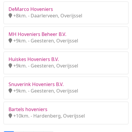
DeMarco Hoveniers
+8km. - Daarlerveen, Overijssel
MH Hoveniers Beheer B.V.
+9km. - Geesteren, Overijssel
Huiskes Hoveniers B.V.
+9km. - Geesteren, Overijssel
Snuverink Hoveniers B.V.
+9km. - Geesteren, Overijssel
Bartels hoveniers
+10km. - Hardenberg, Overijssel