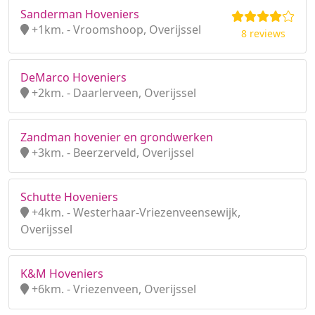
Sanderman Hoveniers
+1km. - Vroomshoop, Overijssel
8 reviews
DeMarco Hoveniers
+2km. - Daarlerveen, Overijssel
Zandman hovenier en grondwerken
+3km. - Beerzerveld, Overijssel
Schutte Hoveniers
+4km. - Westerhaar-Vriezenveensewijk,
Overijssel
K&M Hoveniers
+6km. - Vriezenveen, Overijssel