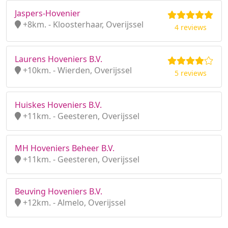
Jaspers-Hovenier
+8km. - Kloosterhaar, Overijssel
4 reviews
Laurens Hoveniers B.V.
+10km. - Wierden, Overijssel
5 reviews
Huiskes Hoveniers B.V.
+11km. - Geesteren, Overijssel
MH Hoveniers Beheer B.V.
+11km. - Geesteren, Overijssel
Beuving Hoveniers B.V.
+12km. - Almelo, Overijssel