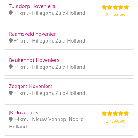
Tuindorp Hoveniers
+1km. - Hillegom, Zuid-Holland
2 reviews
Raamsveld hovenier
+1km. - Hillegom, Zuid-Holland
Beukenhof Hoveniers
+1km. - Hillegom, Zuid-Holland
Zeegers Hoveniers
+1km. - Hillegom, Zuid-Holland
JK Hoveniers
+4km. - Nieuw-Vennep, Noord-
2 reviews
Holland