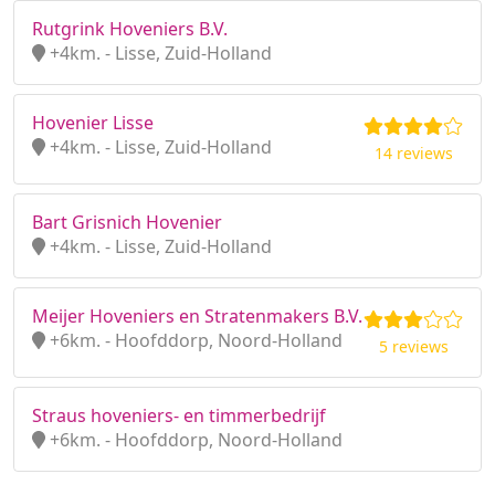
Rutgrink Hoveniers B.V.
+4km. - Lisse, Zuid-Holland
Hovenier Lisse
+4km. - Lisse, Zuid-Holland
14 reviews
Bart Grisnich Hovenier
+4km. - Lisse, Zuid-Holland
Meijer Hoveniers en Stratenmakers B.V.
+6km. - Hoofddorp, Noord-Holland
5 reviews
Straus hoveniers- en timmerbedrijf
+6km. - Hoofddorp, Noord-Holland