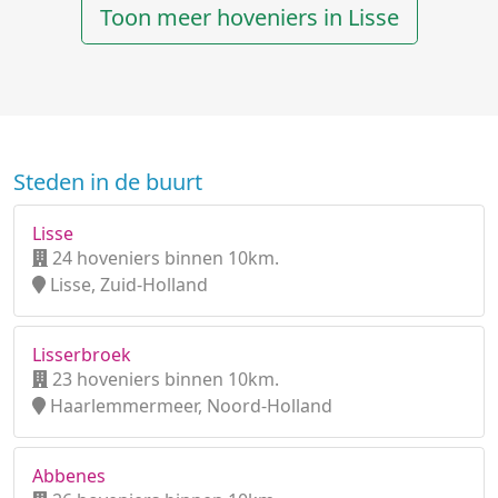
Toon meer hoveniers in Lisse
Steden in de buurt
Lisse
24 hoveniers binnen 10km.
Lisse, Zuid-Holland
Lisserbroek
23 hoveniers binnen 10km.
Haarlemmermeer, Noord-Holland
Abbenes