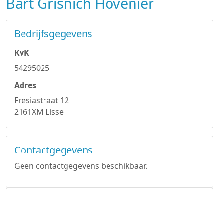
Bart Grisnich Hovenier
Bedrijfsgegevens
KvK
54295025
Adres
Fresiastraat 12
2161XM Lisse
Contactgegevens
Geen contactgegevens beschikbaar.