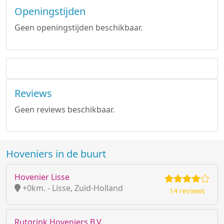
Openingstijden
Geen openingstijden beschikbaar.
Reviews
Geen reviews beschikbaar.
Hoveniers in de buurt
Hovenier Lisse
+0km. - Lisse, Zuid-Holland
14 reviews
Rutgrink Hoveniers B.V.