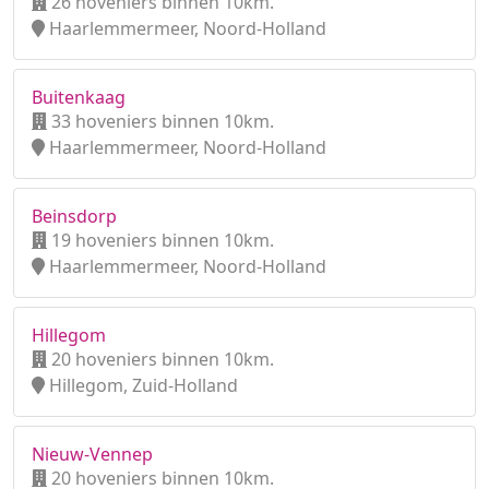
26 hoveniers binnen 10km.
Haarlemmermeer, Noord-Holland
Buitenkaag
33 hoveniers binnen 10km.
Haarlemmermeer, Noord-Holland
Beinsdorp
19 hoveniers binnen 10km.
Haarlemmermeer, Noord-Holland
Hillegom
20 hoveniers binnen 10km.
Hillegom, Zuid-Holland
Nieuw-Vennep
20 hoveniers binnen 10km.