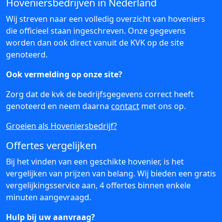
Hoveniersbedrijven in Nederland
Wij streven naar een volledig overzicht van hoveniers
die officieel staan ingeschreven. Onze gegevens
worden dan ook direct vanuit de KVK op de site
genoteerd.
Ook vermelding op onze site?
Zorg dat de kvk de bedrijfsgegevens correct heeft
genoteerd en neem daarna
contact
met ons op.
Groeien als Hoveniersbedrijf?
Offertes vergelijken
Bij het vinden van een geschikte hovenier, is het
vergelijken van prijzen van belang. Wij bieden een gratis
vergelijkingsservice aan, 4 offertes binnen enkele
minuten aangevraagd.
Hulp bij uw aanvraag?