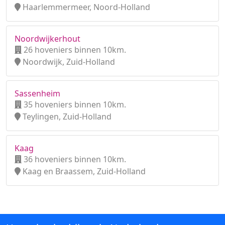
Haarlemmermeer, Noord-Holland
Noordwijkerhout
26 hoveniers binnen 10km.
Noordwijk, Zuid-Holland
Sassenheim
35 hoveniers binnen 10km.
Teylingen, Zuid-Holland
Kaag
36 hoveniers binnen 10km.
Kaag en Braassem, Zuid-Holland