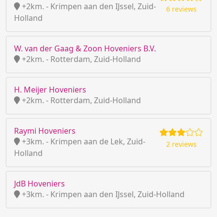
+2km. - Krimpen aan den IJssel, Zuid-
6 reviews
Holland
W. van der Gaag & Zoon Hoveniers B.V.
+2km. - Rotterdam, Zuid-Holland
H. Meijer Hoveniers
+2km. - Rotterdam, Zuid-Holland
Raymi Hoveniers
+3km. - Krimpen aan de Lek, Zuid-
2 reviews
Holland
JdB Hoveniers
+3km. - Krimpen aan den IJssel, Zuid-Holland