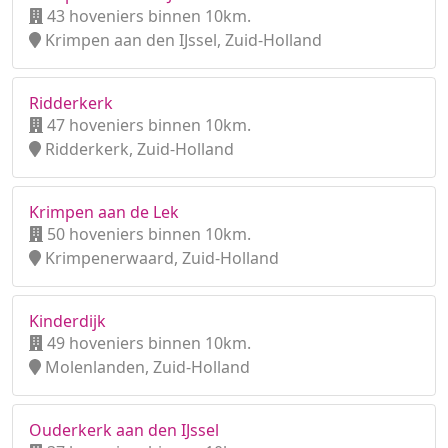
43 hoveniers binnen 10km.
Krimpen aan den IJssel, Zuid-Holland
Ridderkerk
47 hoveniers binnen 10km.
Ridderkerk, Zuid-Holland
Krimpen aan de Lek
50 hoveniers binnen 10km.
Krimpenerwaard, Zuid-Holland
Kinderdijk
49 hoveniers binnen 10km.
Molenlanden, Zuid-Holland
Ouderkerk aan den IJssel