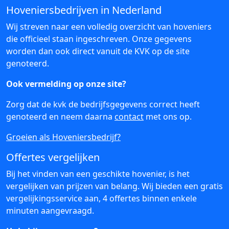
Hoveniersbedrijven in Nederland
Wij streven naar een volledig overzicht van hoveniers
die officieel staan ingeschreven. Onze gegevens
worden dan ook direct vanuit de KVK op de site
genoteerd.
Ook vermelding op onze site?
Zorg dat de kvk de bedrijfsgegevens correct heeft
genoteerd en neem daarna
contact
met ons op.
Groeien als Hoveniersbedrijf?
Offertes vergelijken
Bij het vinden van een geschikte hovenier, is het
vergelijken van prijzen van belang. Wij bieden een gratis
vergelijkingsservice aan, 4 offertes binnen enkele
minuten aangevraagd.