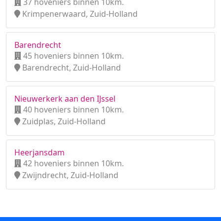
37 hoveniers binnen 10km.
Krimpenerwaard, Zuid-Holland
Barendrecht
45 hoveniers binnen 10km.
Barendrecht, Zuid-Holland
Nieuwerkerk aan den IJssel
40 hoveniers binnen 10km.
Zuidplas, Zuid-Holland
Heerjansdam
42 hoveniers binnen 10km.
Zwijndrecht, Zuid-Holland