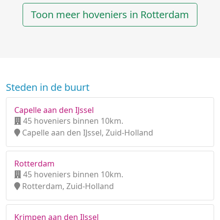
Toon meer hoveniers in Rotterdam
Steden in de buurt
Capelle aan den IJssel
45 hoveniers binnen 10km.
Capelle aan den IJssel, Zuid-Holland
Rotterdam
45 hoveniers binnen 10km.
Rotterdam, Zuid-Holland
Krimpen aan den IJssel