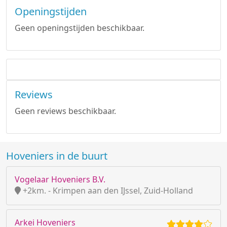
Openingstijden
Geen openingstijden beschikbaar.
Reviews
Geen reviews beschikbaar.
Hoveniers in de buurt
Vogelaar Hoveniers B.V.
+2km. - Krimpen aan den IJssel, Zuid-Holland
Arkei Hoveniers