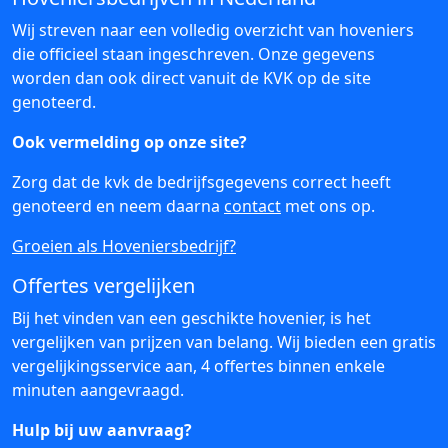
Wij streven naar een volledig overzicht van hoveniers
die officieel staan ingeschreven. Onze gegevens
worden dan ook direct vanuit de KVK op de site
genoteerd.
Ook vermelding op onze site?
Zorg dat de kvk de bedrijfsgegevens correct heeft
genoteerd en neem daarna
contact
met ons op.
Groeien als Hoveniersbedrijf?
Offertes vergelijken
Bij het vinden van een geschikte hovenier, is het
vergelijken van prijzen van belang. Wij bieden een gratis
vergelijkingsservice aan, 4 offertes binnen enkele
minuten aangevraagd.
Hulp bij uw aanvraag?