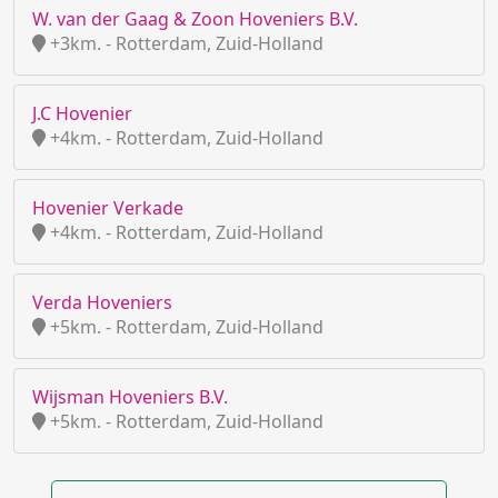
W. van der Gaag & Zoon Hoveniers B.V.
+3km. - Rotterdam, Zuid-Holland
J.C Hovenier
+4km. - Rotterdam, Zuid-Holland
Hovenier Verkade
+4km. - Rotterdam, Zuid-Holland
Verda Hoveniers
+5km. - Rotterdam, Zuid-Holland
Wijsman Hoveniers B.V.
+5km. - Rotterdam, Zuid-Holland