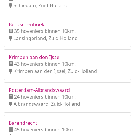
Schiedam, Zuid-Holland
Bergschenhoek
35 hoveniers binnen 10km.
Lansingerland, Zuid-Holland
Krimpen aan den IJssel
43 hoveniers binnen 10km.
Krimpen aan den IJssel, Zuid-Holland
Rotterdam-Albrandswaard
24 hoveniers binnen 10km.
Albrandswaard, Zuid-Holland
Barendrecht
45 hoveniers binnen 10km.