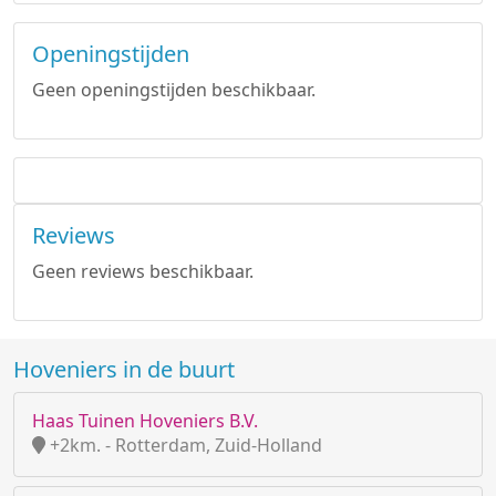
Openingstijden
Geen openingstijden beschikbaar.
Reviews
Geen reviews beschikbaar.
Hoveniers in de buurt
Haas Tuinen Hoveniers B.V.
+2km. - Rotterdam, Zuid-Holland