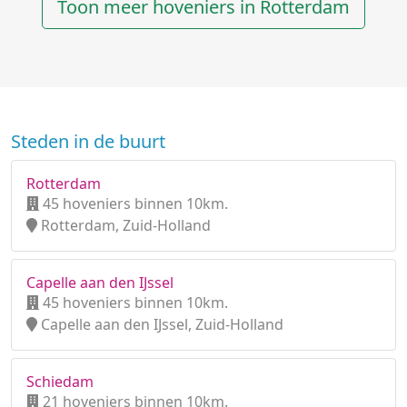
Toon meer hoveniers in Rotterdam
Steden in de buurt
Rotterdam
45 hoveniers binnen 10km.
Rotterdam, Zuid-Holland
Capelle aan den IJssel
45 hoveniers binnen 10km.
Capelle aan den IJssel, Zuid-Holland
Schiedam
21 hoveniers binnen 10km.