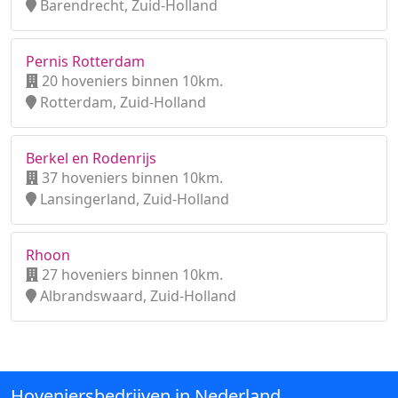
Barendrecht, Zuid-Holland
Pernis Rotterdam
20 hoveniers binnen 10km.
Rotterdam, Zuid-Holland
Berkel en Rodenrijs
37 hoveniers binnen 10km.
Lansingerland, Zuid-Holland
Rhoon
27 hoveniers binnen 10km.
Albrandswaard, Zuid-Holland
Hoveniersbedrijven in Nederland