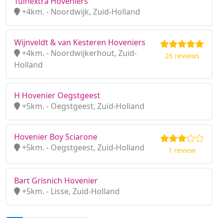
Tuinextra Hoveniers
+4km. - Noordwijk, Zuid-Holland
Wijnveldt & van Kesteren Hoveniers
+4km. - Noordwijkerhout, Zuid-
26 reviews
Holland
H Hovenier Oegstgeest
+5km. - Oegstgeest, Zuid-Holland
Hovenier Boy Sciarone
+5km. - Oegstgeest, Zuid-Holland
1 review
Bart Grisnich Hovenier
+5km. - Lisse, Zuid-Holland