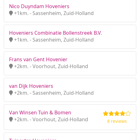
Nico Duyndam Hoveniers
+1km. - Sassenheim, Zuid-Holland
Hoveniers Combinatie Bollenstreek B.V.
+1km. - Sassenheim, Zuid-Holland
Frans van Gent Hovenier
+2km. - Voorhout, Zuid-Holland
van Dijk Hoveniers
+2km. - Sassenheim, Zuid-Holland
Van Winsen Tuin & Bomen
+2km. - Voorhout, Zuid-Holland
8 reviews