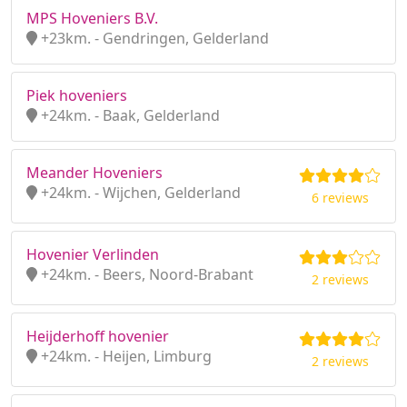
MPS Hoveniers B.V.
+23km. - Gendringen, Gelderland
Piek hoveniers
+24km. - Baak, Gelderland
Meander Hoveniers
+24km. - Wijchen, Gelderland
6 reviews
Hovenier Verlinden
+24km. - Beers, Noord-Brabant
2 reviews
Heijderhoff hovenier
+24km. - Heijen, Limburg
2 reviews