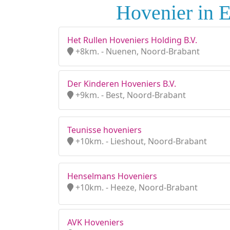
Hovenier in 
Het Rullen Hoveniers Holding B.V.
+8km. - Nuenen, Noord-Brabant
Der Kinderen Hoveniers B.V.
+9km. - Best, Noord-Brabant
Teunisse hoveniers
+10km. - Lieshout, Noord-Brabant
Henselmans Hoveniers
+10km. - Heeze, Noord-Brabant
AVK Hoveniers