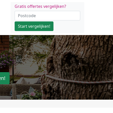
Gratis offertes vergelijken?
Start vergelijken!
en!