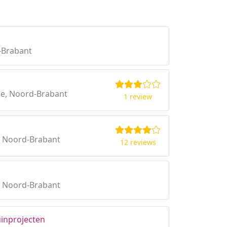
-Brabant
e, Noord-Brabant
1 review
, Noord-Brabant
12 reviews
, Noord-Brabant
inprojecten